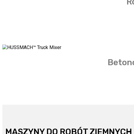
R
Beton
MASZYNY DO ROBÓT ZIEMNYCH